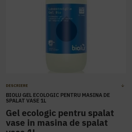
DESCRIERE
BIOLU GEL ECOLOGIC PENTRU MASINA DE
SPALAT VASE 1L
Gel ecologic pentru spalat
vase in masina de spalat