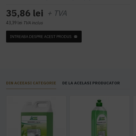
35,86 lei
+ TVA
43,39 lei
TVA inclus
INTREABA DESPRE ACEST PRODUS
DIN ACEEASI CATEGORIE
DE LA ACELASI PRODUCATOR