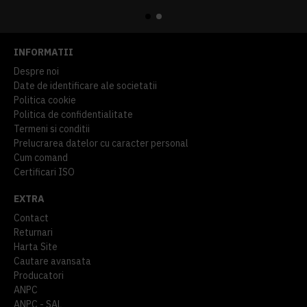
INFORMATII
Despre noi
Date de identificare ale societatii
Politica cookie
Politica de confidentialitate
Termeni si conditii
Prelucrarea datelor cu caracter personal
Cum comand
Certificari ISO
EXTRA
Contact
Returnari
Harta Site
Cautare avansata
Producatori
ANPC
ANPC - SAL