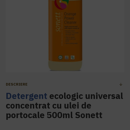
DESCRIERE
Detergent
ecologic universal
concentrat cu ulei de
portocale 500ml Sonett