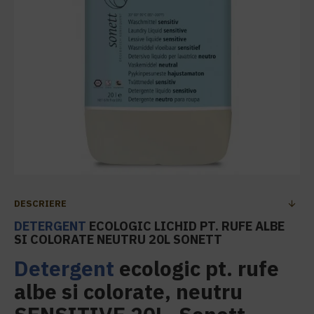
DESCRIERE
DETERGENT
ECOLOGIC LICHID PT. RUFE ALBE
SI COLORATE NEUTRU 20L SONETT
Detergent
ecologic pt. rufe
albe si colorate, neutru