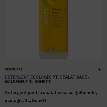
DESCRIERE
DETERGENT
ECOLOGIC PT. SPALAT VASE -
GALBENELE 1L SONETT
Detergent
pentru spalat vase cu galbenele,
ecologic, 1L, Sonett