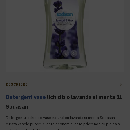
DESCRIERE
Detergent vase
lichid bio lavanda si menta 1L
Sodasan
Detergentul lichid de vase natural cu lavanda si menta Sodasan
curata vasele puternic, este economic, este prietenos cu pielea si