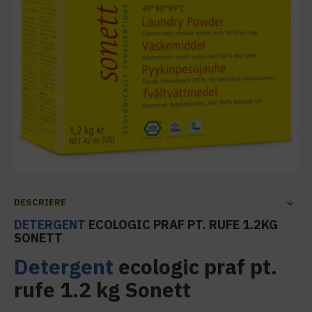
DESCRIERE
DETERGENT
ECOLOGIC PRAF PT. RUFE 1.2KG
SONETT
Detergent
ecologic praf pt.
rufe 1.2 kg Sonett