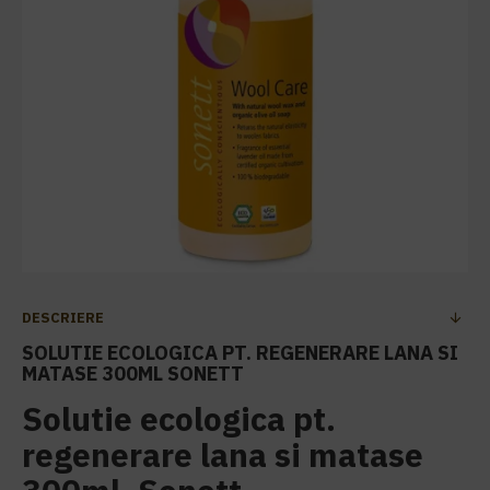
DESCRIERE
SOLUTIE ECOLOGICA PT. REGENERARE LANA SI
MATASE 300ML SONETT
Solutie ecologica pt.
regenerare lana si matase