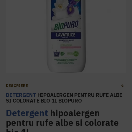
DESCRIERE
DETERGENT
HIPOALERGEN PENTRU RUFE ALBE
SI COLORATE BIO 1L BIOPURO
Detergent
hipoalergen
pentru rufe albe si colorate