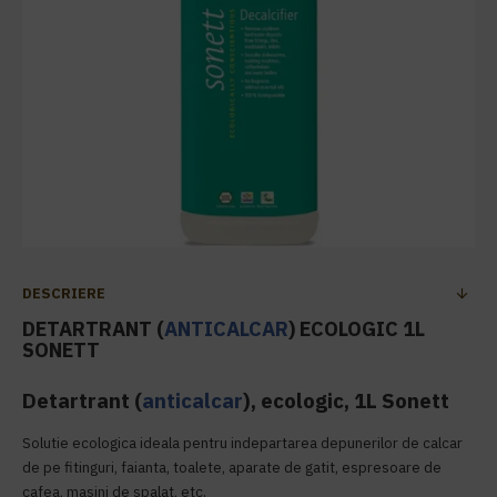
DESCRIERE
DETARTRANT (
ANTICALCAR
) ECOLOGIC 1L
SONETT
Detartrant (
anticalcar
), ecologic, 1L Sonett
Solutie ecologica ideala pentru indepartarea depunerilor de calcar
de pe fitinguri, faianta, toalete, aparate de gatit, espresoare de
cafea, masini de spalat, etc.