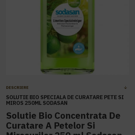
DESCRIERE
SOLUTIE BIO SPECIALA DE CURATARE PETE SI
MIROS 250ML SODASAN
Solutie Bio Concentrata De
Curatare A Petelor Si