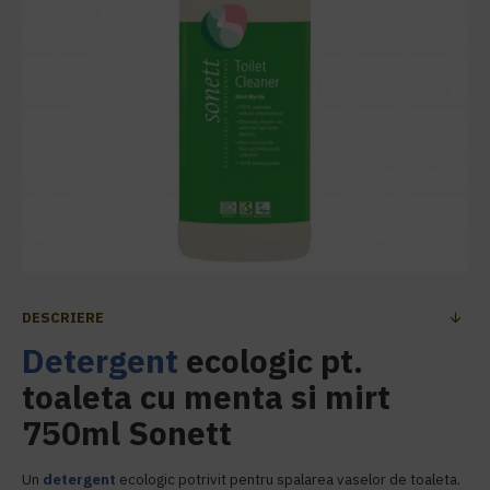
DESCRIERE
Detergent
ecologic pt.
toaleta cu menta si mirt
750ml Sonett
Un
detergent
ecologic potrivit pentru spalarea vaselor de toaleta.