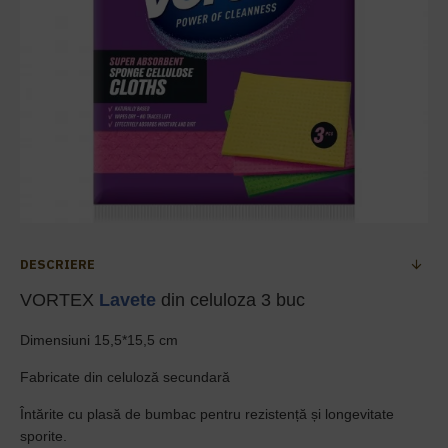
DESCRIERE
VORTEX
Lavete
din celuloza 3 buc
Dimensiuni 15,5*15,5 cm
Fabricate din celuloză secundară
Întărite cu plasă de bumbac pentru rezistență și longevitate
sporite.