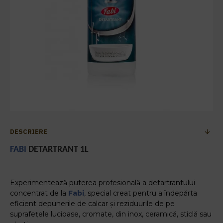
DESCRIERE
FABI
DETARTRANT 1L
Experimentează puterea profesională a detartrantului
concentrat de la
Fabi
, special creat pentru a îndepărta
eficient depunerile de calcar și reziduurile de pe
suprafețele lucioase, cromate, din inox, ceramică, sticlă sau