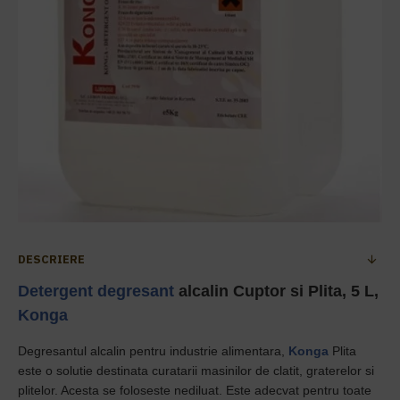
DESCRIERE
Detergent
degresant
alcalin Cuptor si Plita, 5 L,
Konga
Degresantul alcalin pentru industrie alimentara,
Konga
Plita
este o solutie destinata curatarii masinilor de clatit, graterelor si
plitelor. Acesta se foloseste nediluat. Este adecvat pentru toate