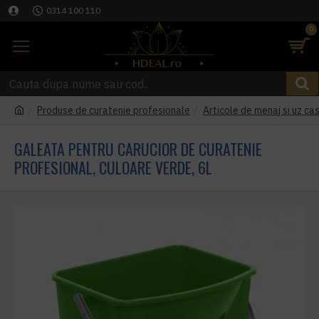
0314 100 110
0
Produse de curatenie profesionale
Articole de menaj si uz cas
GALEATA PENTRU CARUCIOR DE CURATENIE
PROFESIONAL, CULOARE VERDE, 6L