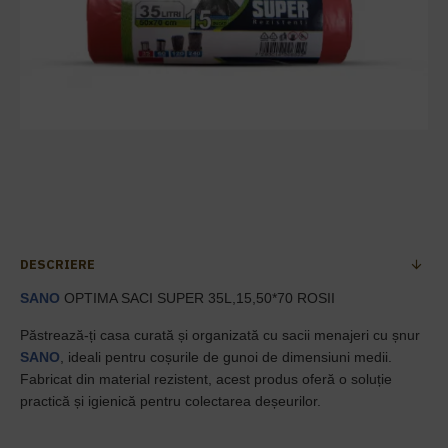
DESCRIERE
SANO
OPTIMA SACI SUPER 35L,15,50*70 ROSII
Păstrează-ți casa curată și organizată cu sacii menajeri cu șnur
SANO
, ideali pentru coșurile de gunoi de dimensiuni medii.
Fabricat din material rezistent, acest produs oferă o soluție
practică și igienică pentru colectarea deșeurilor.