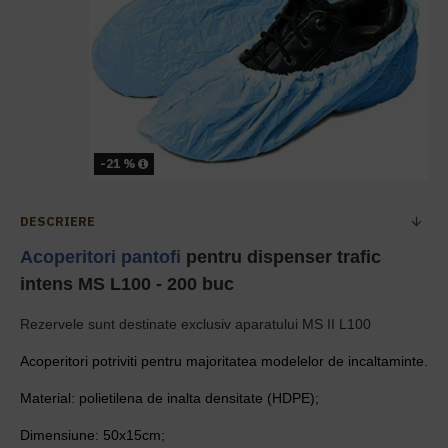
-21 %
DESCRIERE
Acoperitori pantofi
pentru dispenser trafic
intens MS L100 - 200 buc
Rezervele sunt destinate exclusiv aparatului MS II L100
Acoperitori potriviti pentru majoritatea modelelor de incaltaminte.
Material: polietilena de inalta densitate (HDPE);
Dimensiune: 50x15cm;