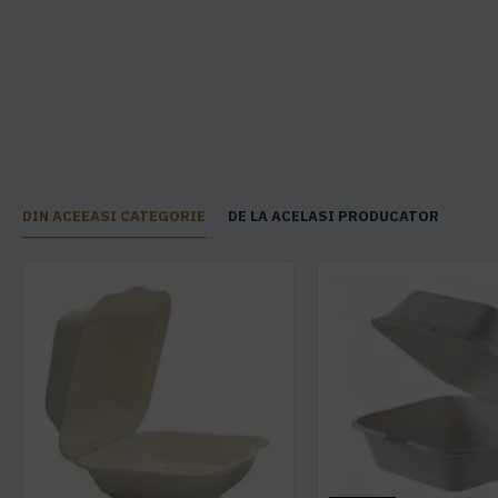
DIN ACEEASI CATEGORIE
DE LA ACELASI PRODUCATOR