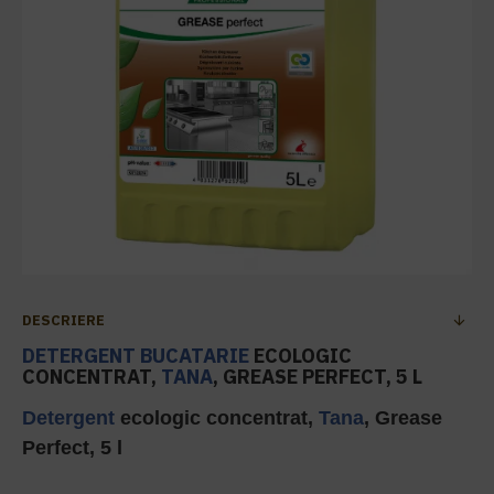
DESCRIERE
DETERGENT BUCATARIE
ECOLOGIC
CONCENTRAT,
TANA
, GREASE PERFECT, 5 L
Detergent
ecologic concentrat,
Tana
, Grease
Perfect, 5 l