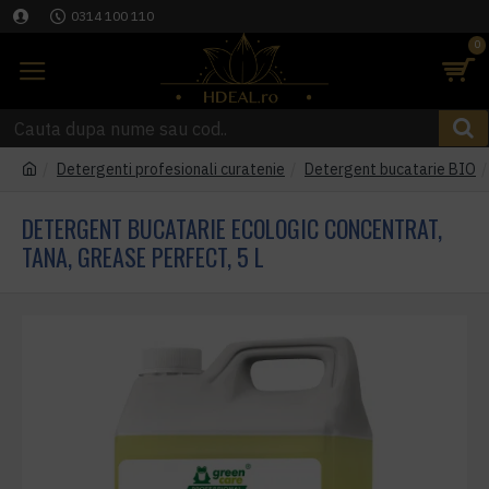
0314 100 110
0
Detergenti profesionali curatenie
Detergent bucatarie BIO
DETERGENT BUCATARIE ECOLOGIC CONCENTRAT,
TANA, GREASE PERFECT, 5 L