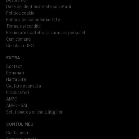
Date de identificare ale societatii
Politica cookie
Politica de confidentialitate
Termeni si conditii
Prelucrarea datelor cu caracter personal
Cum comand
Certificari ISO
EXTRA
Contact
Returnari
Harta Site
Cautare avansata
Producatori
ANPC
ANPC - SAL
Solutionarea online a litigiilor
CONTUL MEU
Contul meu