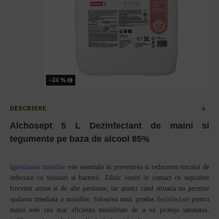
-24 %
DESCRIERE
Alchosept 5 L Dezinfectant de maini si
tegumente pe baza de alcool 85%
Igienizarea mainilor
este esentiala in prevenirea si reducerea riscului de
infectare cu virusuri si bacterii. Zilnic veniti in contact cu suprafete
frecvent atinse si de alte persoane, iar atunci cand situatia nu permite
spalarea imediata a mainilor, folosirea unui produs
dezinfectant
pentru
maini este cea mai eficienta modalitate de a va proteja sanatatea,