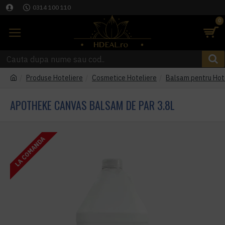
0314 100 110
0
Produse Hoteliere
Cosmetice Hoteliere
Balsam pentru Hot
APOTHEKE CANVAS BALSAM DE PAR 3.8L
LA COMANDA