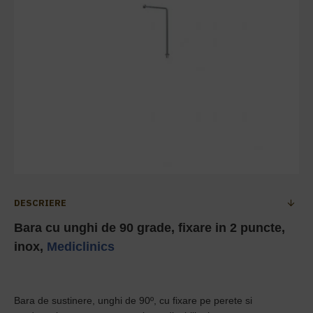
DESCRIERE
Bara cu unghi de 90 grade, fixare in 2 puncte,
inox,
Mediclinics
Bara de sustinere, unghi de 90º, cu fixare pe perete si