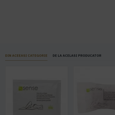
DIN ACEEASI CATEGORIE
DE LA ACELASI PRODUCATOR