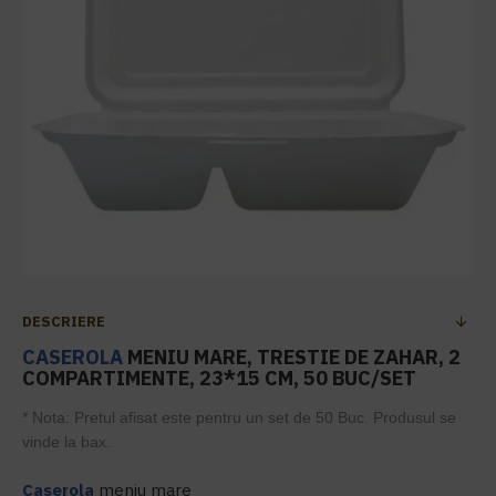
DESCRIERE
CASEROLA
MENIU MARE, TRESTIE DE ZAHAR, 2
COMPARTIMENTE, 23*15 CM, 50 BUC/SET
* Nota: Pretul afisat este pentru un set de 50 Buc. Produsul se
vinde la bax.
Caserola
meniu mare