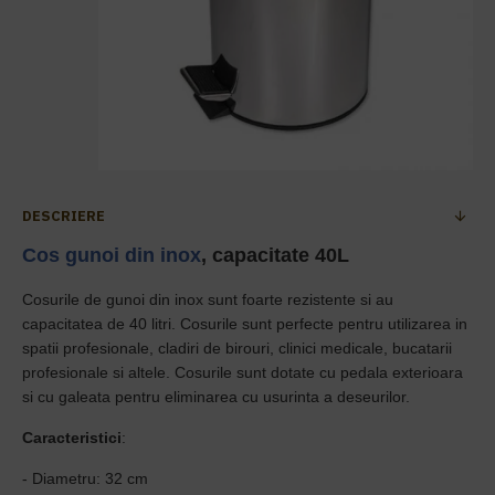
DESCRIERE
Cos gunoi din inox
, capacitate 40L
Cosurile de gunoi din inox sunt foarte rezistente si au
capacitatea de 40 litri. Cosurile sunt perfecte pentru utilizarea in
spatii profesionale, cladiri de birouri, clinici medicale, bucatarii
profesionale si altele. Cosurile sunt dotate cu pedala exterioara
si cu galeata pentru eliminarea cu usurinta a deseurilor.
Caracteristici
:
- Diametru
: 32 cm