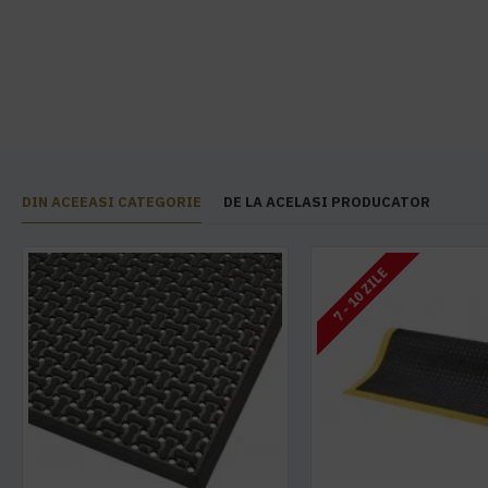
DIN ACEEASI CATEGORIE
DE LA ACELASI PRODUCATOR
7 - 10 ZILE