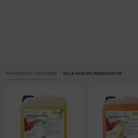
DIN ACEEASI CATEGORIE
DE LA ACELASI PRODUCATOR