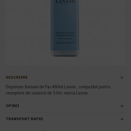
DESCRIERE
Dispenser Balsam de Par 480ml Lanvin , compatibil pentru
reumplere din canistre de 5 litri, marca Lanvin.
OPINII
TRANSPORT RAPID