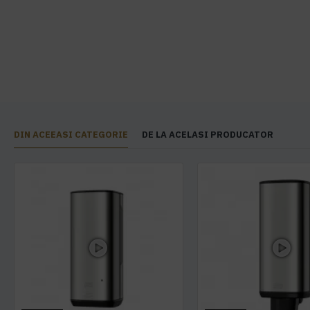
DIN ACEEASI CATEGORIE
DE LA ACELASI PRODUCATOR