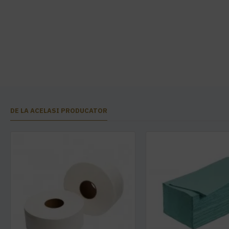
DE LA ACELASI PRODUCATOR