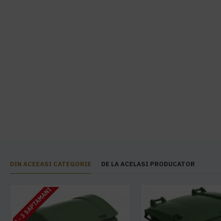
DIN ACEEASI CATEGORIE
DE LA ACELASI PRODUCATOR
2 - 3 SAPTAMANI