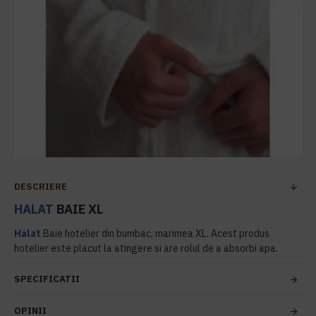
DESCRIERE
HALAT
BAIE XL
Halat
Baie hotelier din bumbac, marimea XL. Acest produs
hotelier este placut la atingere si are rolul de a absorbi apa.
SPECIFICATII
OPINII