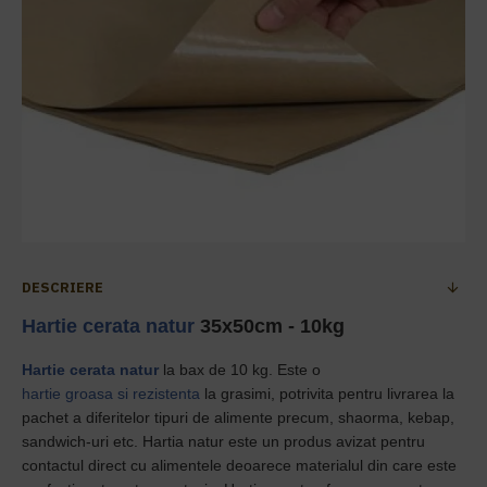
DESCRIERE
Hartie cerata natur
35x50cm - 10kg
Hartie cerata natur
la bax de 10 kg. Este o
hartie groasa si rezistenta
la grasimi, potrivita pentru livrarea la
pachet a diferitelor tipuri de alimente precum, shaorma, kebap,
sandwich-uri etc. Hartia natur este un produs avizat pentru
contactul direct cu alimentele
deoarece materialul din care este