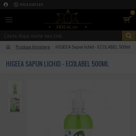
0314 100 110
0
Produse Hoteliere
HIGEEA Sapun lichid - ECOLABEL 500ml
HIGEEA SAPUN LICHID - ECOLABEL 500ML