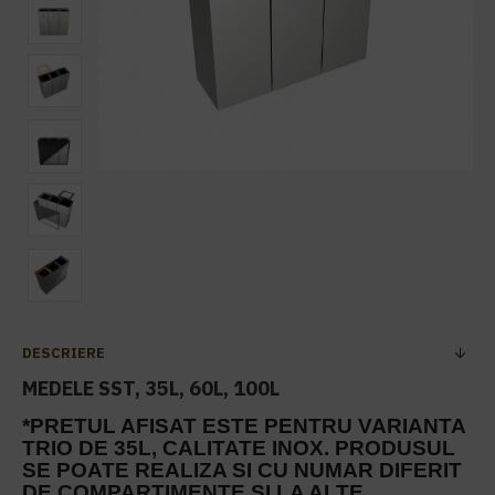
DESCRIERE
MEDELE SST, 35L, 60L, 100L
*PRETUL AFISAT ESTE PENTRU VARIANTA
TRIO DE 35L, CALITATE INOX. PRODUSUL
SE POATE REALIZA SI CU NUMAR DIFERIT
DE COMPARTIMENTE SI LA ALTE