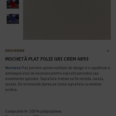
DESCRIERE
MOCHETĂ PLAT FOLIE GRI CREM 4893
Mocheta
Plat permite optiuni multiple de design si o rapiditate a
amenajarii atat de necesara pentru expozitii periodice sau
evenimente speciale. Suprafata trebuie sa fie neteda, curata,
uscata. Se recomanda lipirea pe toata suprafata cu emulsie
acrilica.
Compozitie fir: 100 % polipropilena