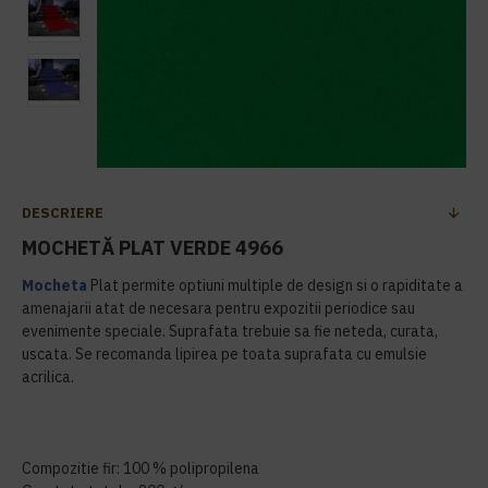
DESCRIERE
MOCHETĂ PLAT VERDE 4966
Mocheta
Plat permite optiuni multiple de design si o rapiditate a
amenajarii atat de necesara pentru expozitii periodice sau
evenimente speciale. Suprafata trebuie sa fie neteda, curata,
uscata. Se recomanda lipirea pe toata suprafata cu emulsie
acrilica.
Compozitie fir: 100 % polipropilena