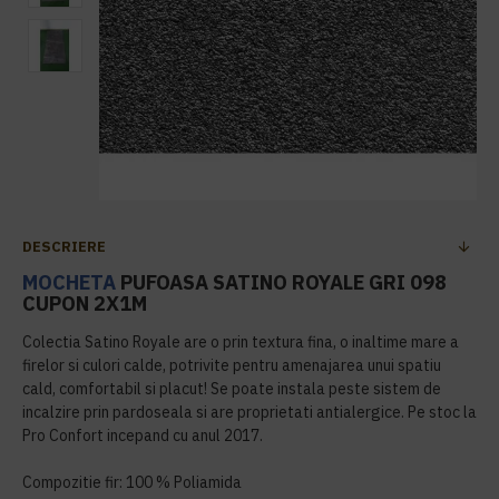
DESCRIERE
MOCHETA
PUFOASA SATINO ROYALE GRI 098
CUPON 2X1M
Colectia Satino Royale are o prin textura fina, o inaltime mare a
firelor si culori calde, potrivite pentru amenajarea unui spatiu
cald, comfortabil si placut! Se poate instala peste sistem de
incalzire prin pardoseala si are proprietati antialergice. Pe stoc la
Pro Confort incepand cu anul 2017.
Compozitie fir: 100 % Poliamida