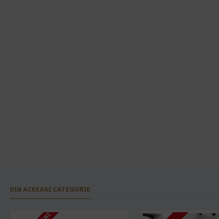
DIN ACEEASI CATEGORIE