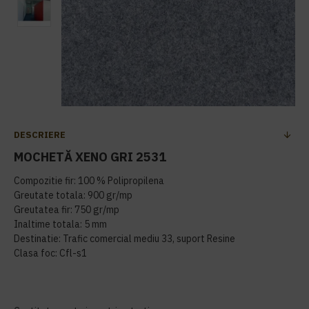
DESCRIERE
MOCHETĂ XENO GRI 2531
Compozitie fir: 100 % Polipropilena
Greutate totala: 900 gr/mp
Greutatea fir: 750 gr/mp
Inaltime totala: 5 mm
Destinatie: Trafic comercial mediu 33, suport Resine
Clasa foc: Cfl-s1