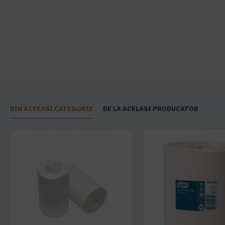
DIN ACEEASI CATEGORIE
DE LA ACELASI PRODUCATOR