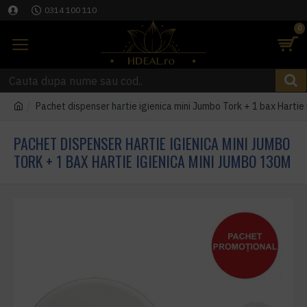
0314 100 110
0
Pachet dispenser hartie igienica mini Jumbo Tork + 1 bax Hartie
PACHET DISPENSER HARTIE IGIENICA MINI JUMBO
TORK + 1 BAX HARTIE IGIENICA MINI JUMBO 130M