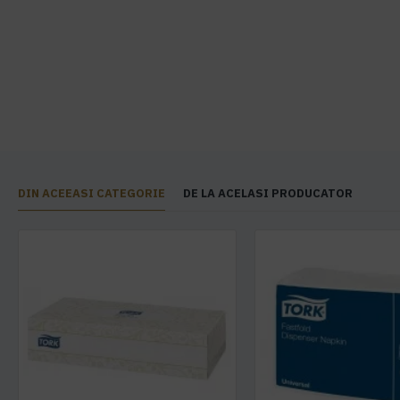
DIN ACEEASI CATEGORIE
DE LA ACELASI PRODUCATOR