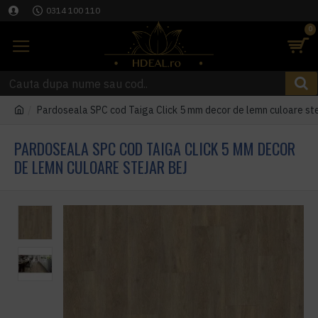
0314 100 110
0
Pardoseala SPC cod Taiga Click 5 mm decor de lemn culoare ste
PARDOSEALA SPC COD TAIGA CLICK 5 MM DECOR
DE LEMN CULOARE STEJAR BEJ