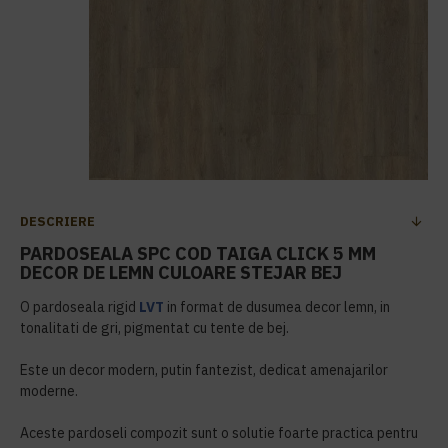
DESCRIERE
PARDOSEALA SPC COD TAIGA CLICK 5 MM
DECOR DE LEMN CULOARE STEJAR BEJ
O pardoseala rigid
LVT
in format de dusumea decor lemn, in
tonalitati de gri, pigmentat cu tente de bej.
Este un decor modern, putin fantezist, dedicat amenajarilor
moderne.
Aceste pardoseli compozit sunt o solutie foarte practica pentru