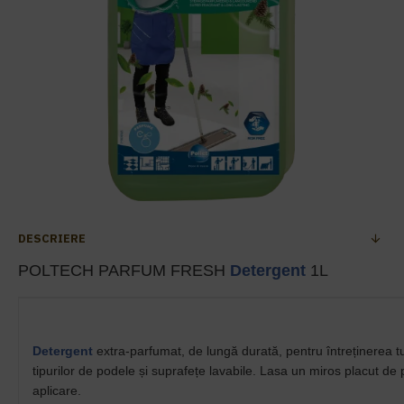
DESCRIERE
POLTECH PARFUM FRESH
Detergent
1L
Detergent
extra-parfumat, de lungă durată, pentru întreținerea t
tipurilor de podele și suprafețe lavabile. Lasa un miros placut de
aplicare.