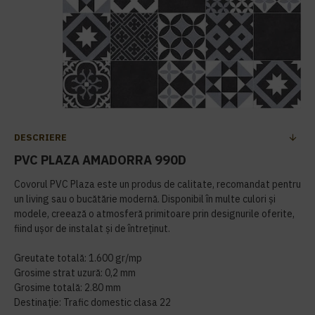
DESCRIERE
PVC PLAZA AMADORRA 990D
Covorul PVC Plaza este un produs de calitate, recomandat pentru
un living sau o bucătărie modernă. Disponibil în multe culori și
modele, creează o atmosferă primitoare prin designurile oferite,
fiind ușor de instalat și de întreținut.
Greutate totală: 1.600 gr/mp
Grosime strat uzură: 0,2 mm
Grosime totală: 2.80 mm
Destinație: Trafic domestic clasa 22