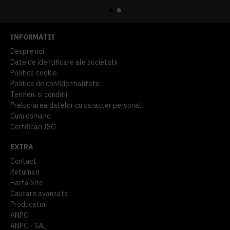
INFORMATII
Despre noi
Date de identificare ale societatii
Politica cookie
Politica de confidentialitate
Termeni si conditii
Prelucrarea datelor cu caracter personal
Cum comand
Certificari ISO
EXTRA
Contact
Returnari
Harta Site
Cautare avansata
Producatori
ANPC
ANPC - SAL