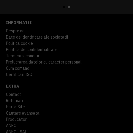
INFORMATII
Despre noi
Date de identificare ale societatii
Politica cookie
Politica de confidentialitate
Termeni si conditii
Prelucrarea datelor cu caracter personal
Cum comand
Certificari ISO
EXTRA
Contact
Returnari
Harta Site
Cautare avansata
Producatori
ANPC
ANPC - SAL