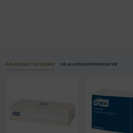
DIN ACEEASI CATEGORIE
DE LA ACELASI PRODUCATOR