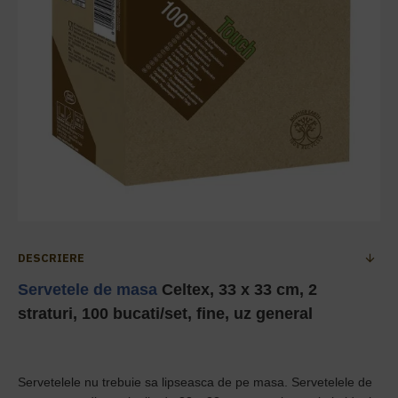
DESCRIERE
Servetele de masa
Celtex, 33 x 33 cm, 2
straturi, 100 bucati/set, fine, uz general
Servetelele nu trebuie sa lipseasca de pe masa. Servetelele de