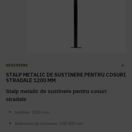
DESCRIERE
STALP METALIC DE SUSTINERE PENTRU COSURI
STRADALE 1200 MM
Stalp metalic de sustinere pentru cosuri
stradale
Inaltime: 1200 mm
Adâncime de ancorare: 200-300 mm